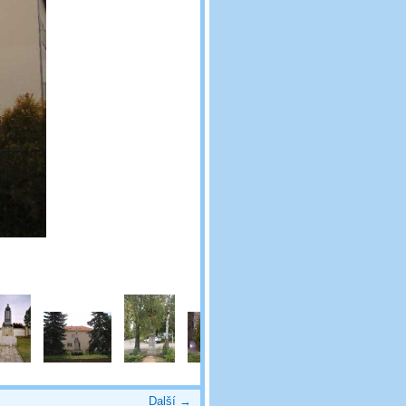
Další →