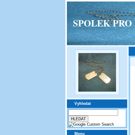
SPOLEK PRO VPM
Vyhledat
Menu