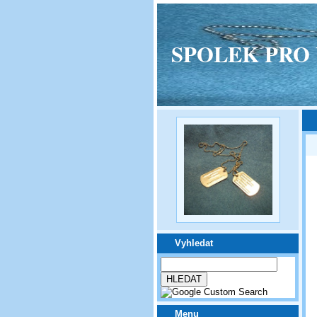
SPOLEK PRO VPM
Vyhledat
Menu