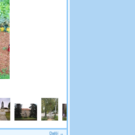
Další →