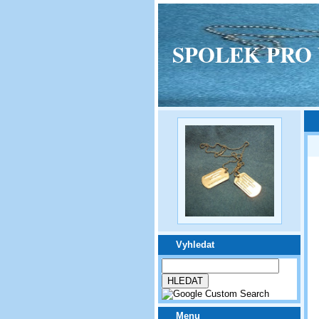
SPOLEK PRO VPM
Vyhledat
Menu