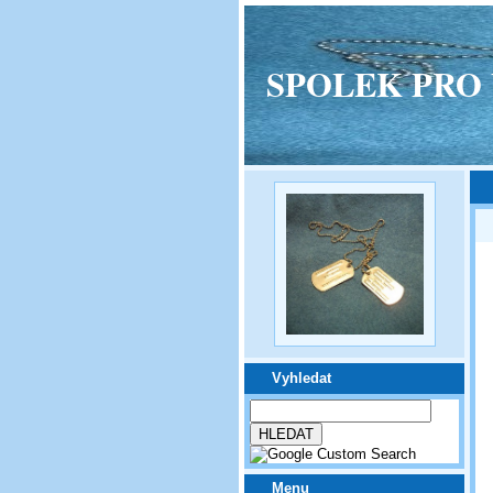
SPOLEK PRO VPM
Vyhledat
Menu