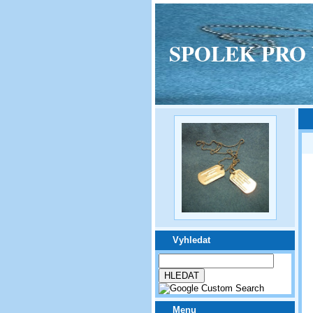
SPOLEK PRO VPM
Vyhledat
Menu