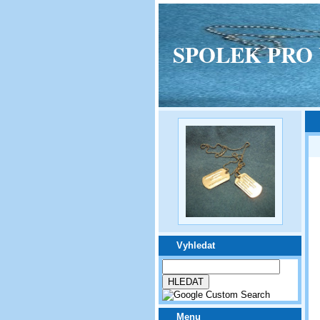
SPOLEK PRO VPM
Vyhledat
Menu