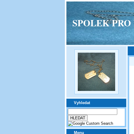
SPOLEK PRO VPM
Vyhledat
Menu