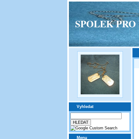
SPOLEK PRO VPM
Vyhledat
Menu