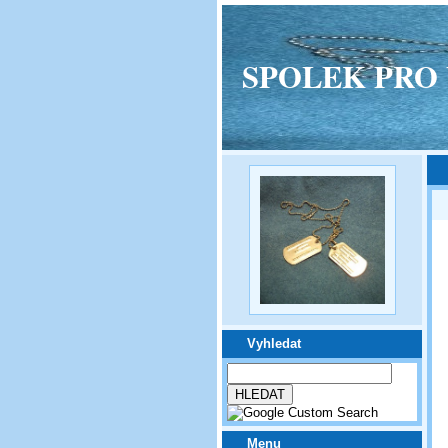
SPOLEK PRO VPM
Vyhledat
Menu