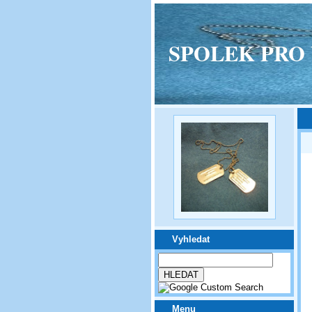
SPOLEK PRO VPM
Vyhledat
Menu