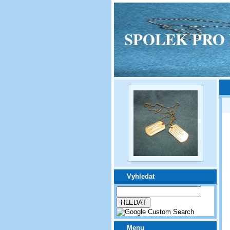
SPOLEK PRO VPM
Vyhledat
Menu