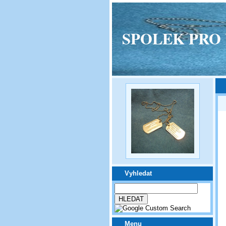
SPOLEK PRO VPM
Vyhledat
Menu