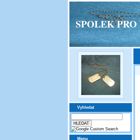
SPOLEK PRO VPM
Vyhledat
Menu