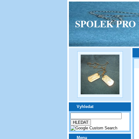
SPOLEK PRO VPM
Vyhledat
Menu