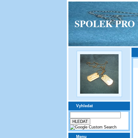
SPOLEK PRO VPM
Vyhledat
Menu