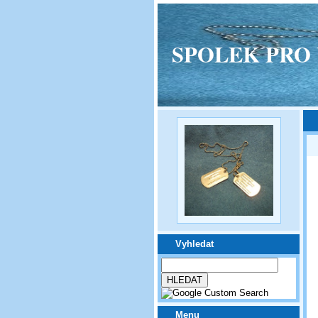
SPOLEK PRO VPM
Vyhledat
Menu