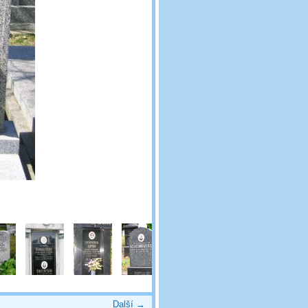
Další →