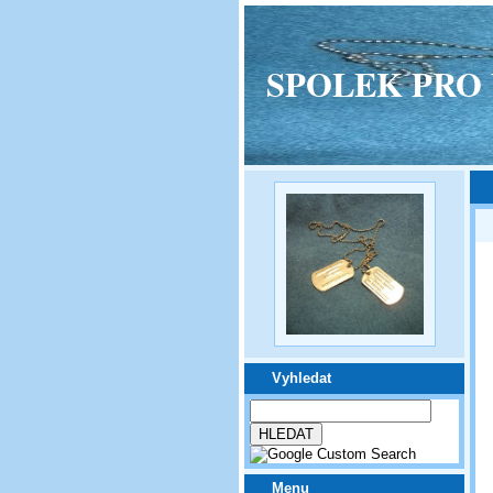
SPOLEK PRO VPM
Vyhledat
Menu