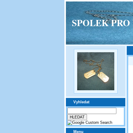
SPOLEK PRO VPM
Vyhledat
Menu