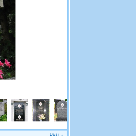
Další →