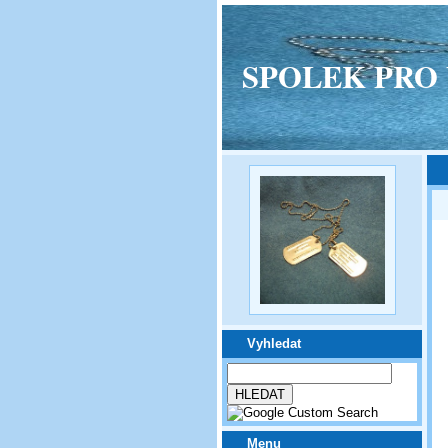
SPOLEK PRO VPM
Vyhledat
Menu