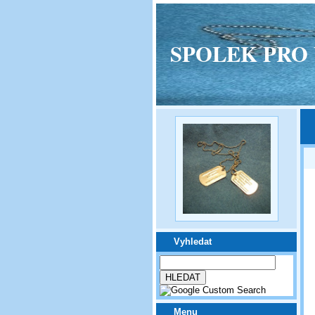
SPOLEK PRO VPM
Vyhledat
Menu