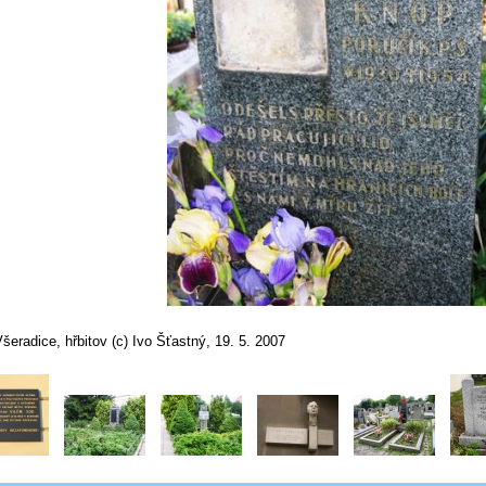
šeradice, hřbitov (c) Ivo Šťastný, 19. 5. 2007