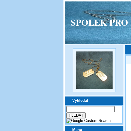
SPOLEK PRO VPM
Vyhledat
Menu