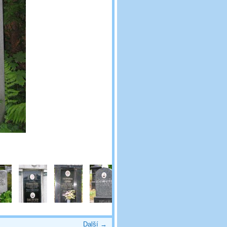
Další →