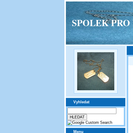
SPOLEK PRO VPM
Vyhledat
Menu