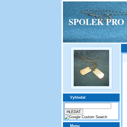
SPOLEK PRO VPM
Vyhledat
Menu