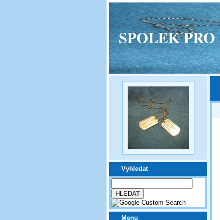
SPOLEK PRO VPM
Vyhledat
Menu