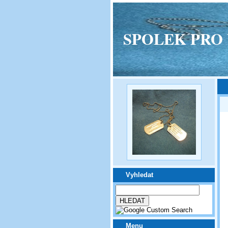
SPOLEK PRO VPM
Vyhledat
Menu