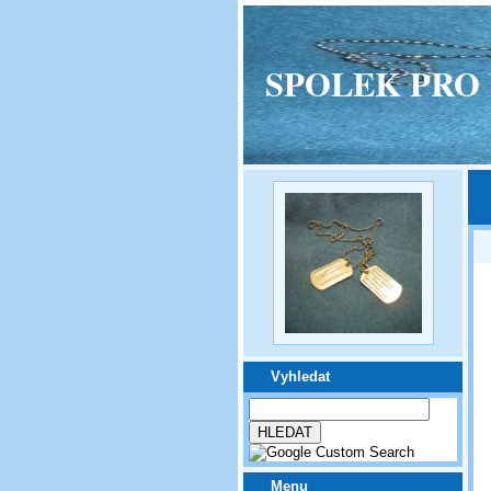
SPOLEK PRO VPM
Vyhledat
Menu