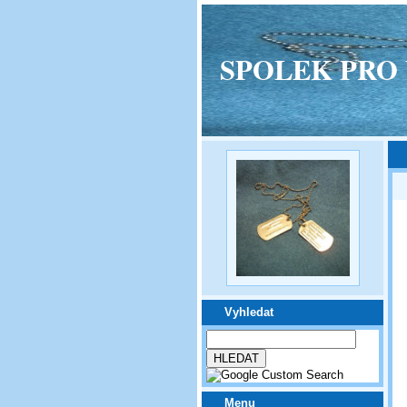
SPOLEK PRO VPM
Vyhledat
Menu