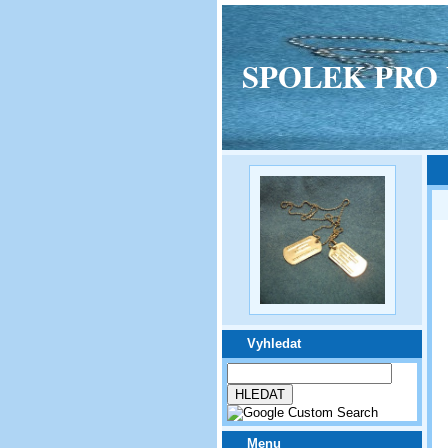
SPOLEK PRO VPM
Vyhledat
Menu