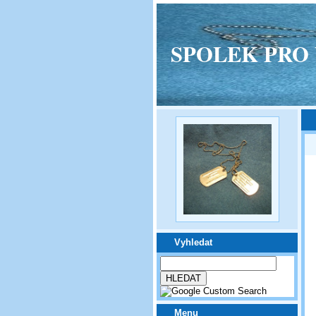
SPOLEK PRO VPM
Vyhledat
Menu