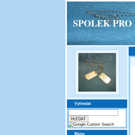
SPOLEK PRO VPM
Vyhledat
Menu