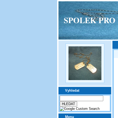
SPOLEK PRO VPM
Vyhledat
Menu