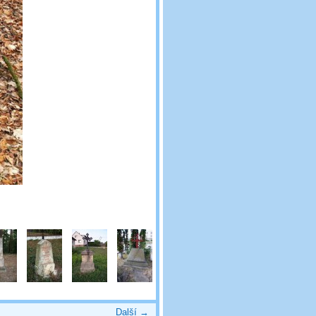
Další →