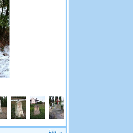
Další →