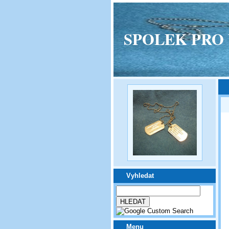
SPOLEK PRO VPM
Vyhledat
Menu