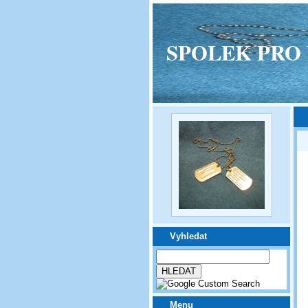
SPOLEK PRO VPM
Vyhledat
Menu