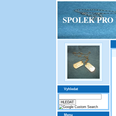
SPOLEK PRO VPM
Vyhledat
Menu