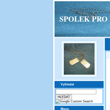
SPOLEK PRO VPM
Vyhledat
Menu