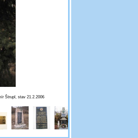
ír Štrupl, stav 21.2.2006