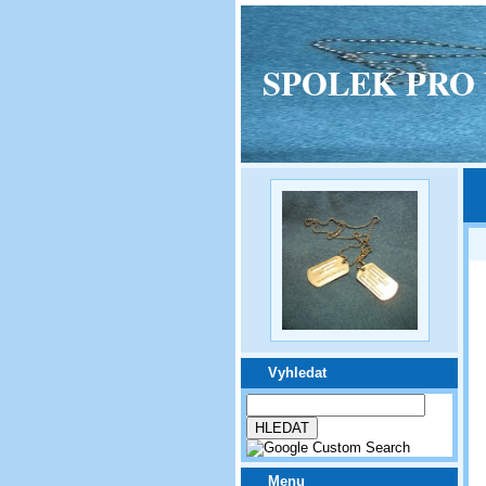
SPOLEK PRO VPM
Vyhledat
Menu