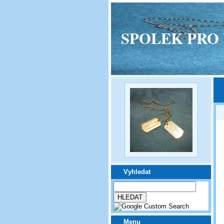
SPOLEK PRO VPM
Vyhledat
Menu