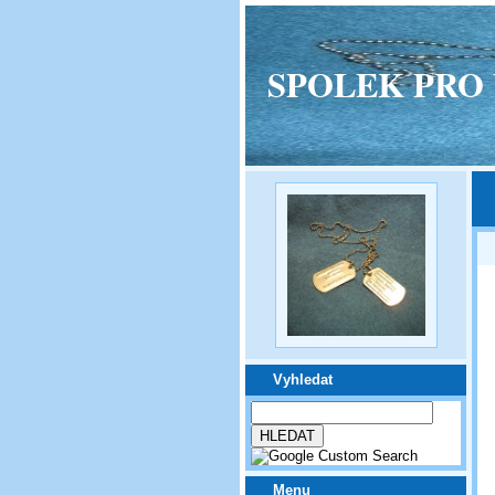
SPOLEK PRO VPM
Vyhledat
Menu