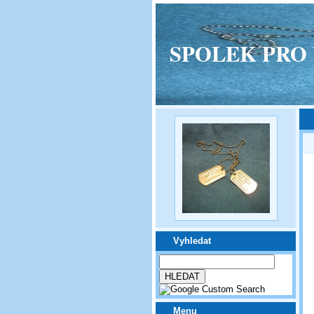
SPOLEK PRO VPM
Vyhledat
Menu