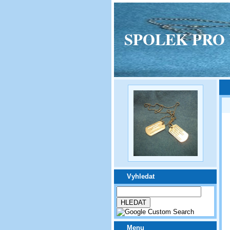
SPOLEK PRO VPM
Vyhledat
Menu