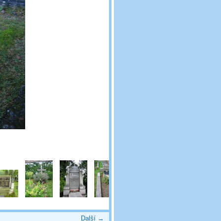
Další →