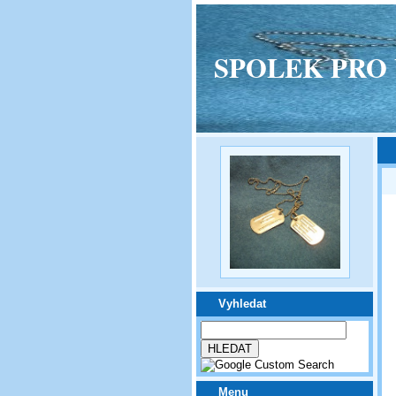
SPOLEK PRO VPM
Vyhledat
Menu