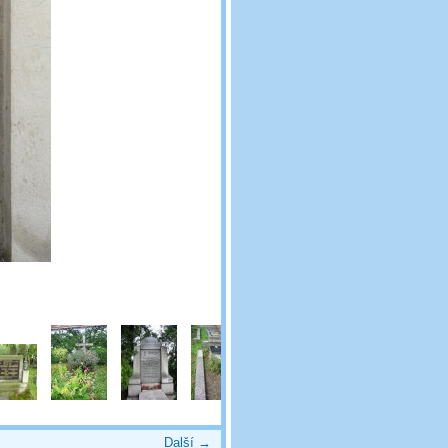
Další →