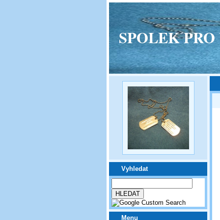
SPOLEK PRO VPM
Vyhledat
Menu