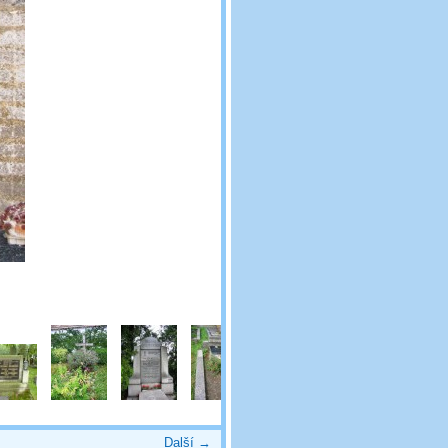
Další →