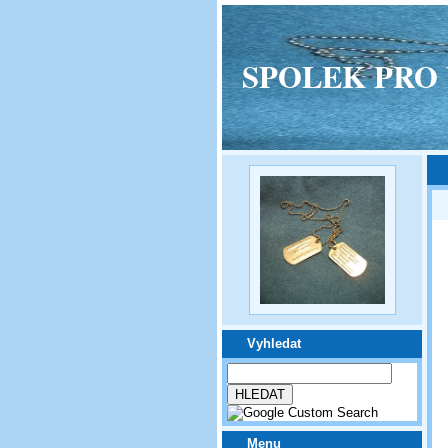
SPOLEK PRO VPM
Vyhledat
Menu