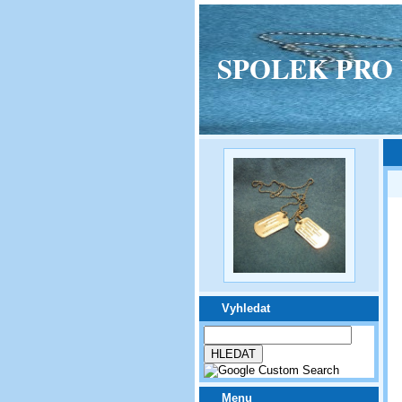
SPOLEK PRO VPM
Vyhledat
Menu