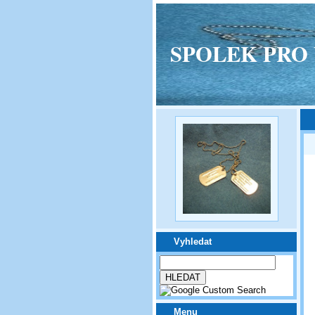
SPOLEK PRO VPM
Vyhledat
Menu