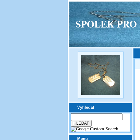
SPOLEK PRO VPM
Vyhledat
Menu