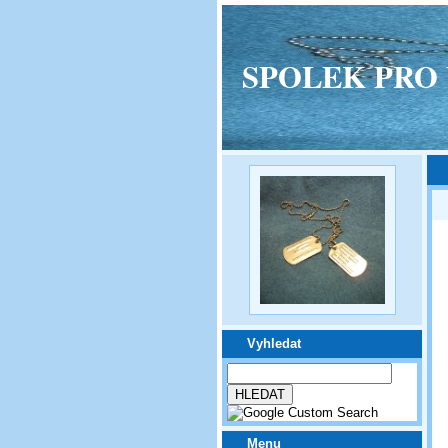
SPOLEK PRO VPM
Vyhledat
Menu