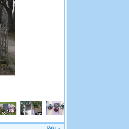
Další →