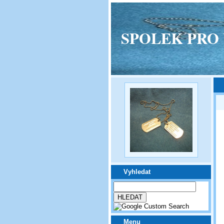
SPOLEK PRO VPM
Vyhledat
Menu