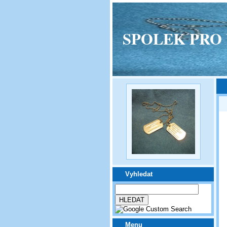
SPOLEK PRO VPM
Vyhledat
Menu